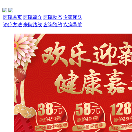
医院首页
医院简介
医院动态
专家团队
诊疗方法
来院路线
咨询预约
疾病导航