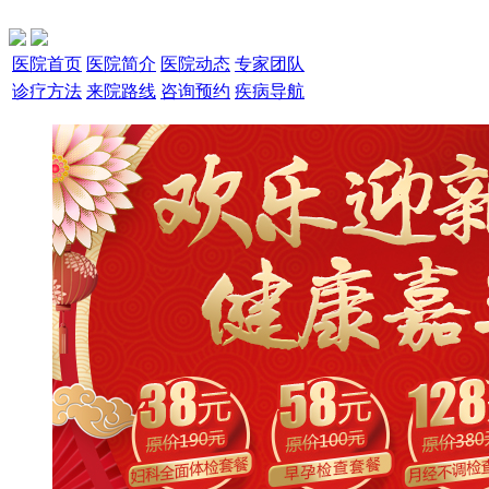
医院首页
医院简介
医院动态
专家团队
诊疗方法
来院路线
咨询预约
疾病导航